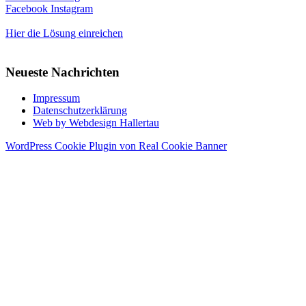
Facebook
Instagram
Hier die Lösung einreichen
Neueste Nachrichten
Impressum
Datenschutzerklärung
Web by Webdesign Hallertau
WordPress Cookie Plugin von Real Cookie Banner