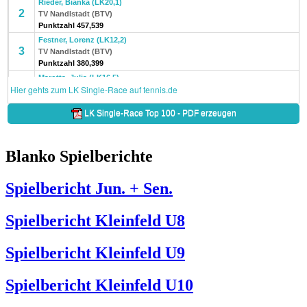
Blanko Spielberichte
Spielbericht Jun. + Sen.
Spielbericht Kleinfeld U8
Spielbericht Kleinfeld U9
Spielbericht Kleinfeld U10