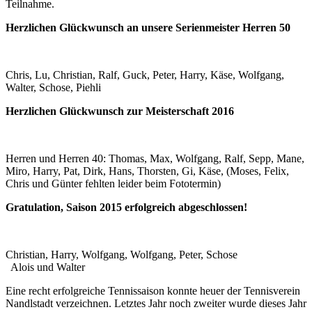
Teilnahme.
Herzlichen Glückwunsch an unsere Serienmeister Herren 50
Chris, Lu, Christian, Ralf, Guck, Peter, Harry, Käse, Wolfgang,
Walter, Schose, Piehli
Herzlichen Glückwunsch zur Meisterschaft 2016
Herren und Herren 40: Thomas, Max, Wolfgang, Ralf, Sepp, Mane,
Miro, Harry, Pat, Dirk, Hans, Thorsten, Gi, Käse, (Moses, Felix,
Chris und Günter fehlten leider beim Fototermin)
Gratulation, Saison 2015 erfolgreich abgeschlossen!
Christian, Harry, Wolfgang, Wolfgang, Peter, Schose
Alois und Walter
Eine recht erfolgreiche Tennissaison konnte heuer der Tennisverein
Nandlstadt verzeichnen. Letztes Jahr noch zweiter wurde dieses Jahr