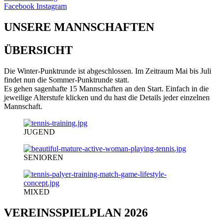
Facebook
Instagram
UNSERE MANNSCHAFTEN
ÜBERSICHT
Die Winter-Punktrunde ist abgeschlossen. Im Zeitraum Mai bis Juli
findet nun die Sommer-Punktrunde statt.
Es gehen sagenhafte 15 Mannschaften an den Start. Einfach in die
jeweilige Alterstufe klicken und du hast die Details jeder einzelnen
Mannschaft.
JUGEND
SENIOREN
MIXED
VEREINSSPIELPLAN 2026