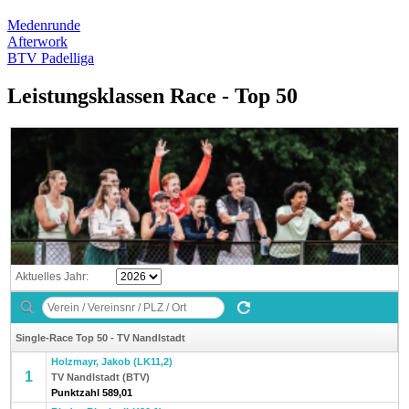
Medenrunde
Afterwork
BTV Padelliga
Leistungsklassen Race - Top 50