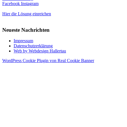
Facebook
Instagram
Hier die Lösung einreichen
Neueste Nachrichten
Impressum
Datenschutzerklärung
Web by Webdesign Hallertau
WordPress Cookie Plugin von Real Cookie Banner