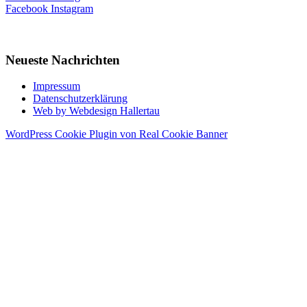
Facebook
Instagram
Neueste Nachrichten
Impressum
Datenschutzerklärung
Web by Webdesign Hallertau
WordPress Cookie Plugin von Real Cookie Banner