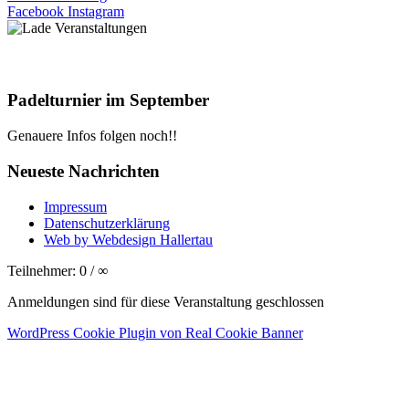
Facebook
Instagram
Padelturnier im September
Genauere Infos folgen noch!!
Neueste Nachrichten
Impressum
Datenschutzerklärung
Web by Webdesign Hallertau
Teilnehmer: 0 / ∞
Anmeldungen sind für diese Veranstaltung geschlossen
WordPress Cookie Plugin von Real Cookie Banner