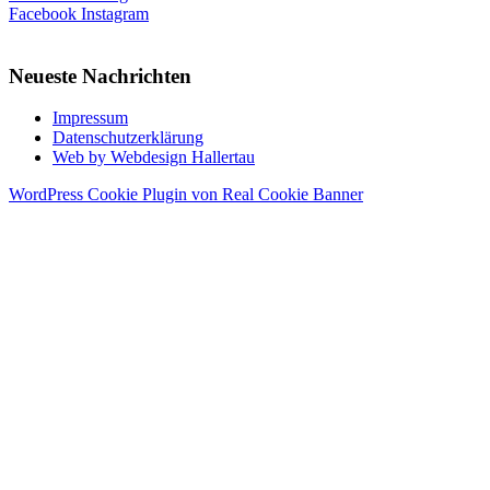
Facebook
Instagram
Neueste Nachrichten
Impressum
Datenschutzerklärung
Web by Webdesign Hallertau
WordPress Cookie Plugin von Real Cookie Banner